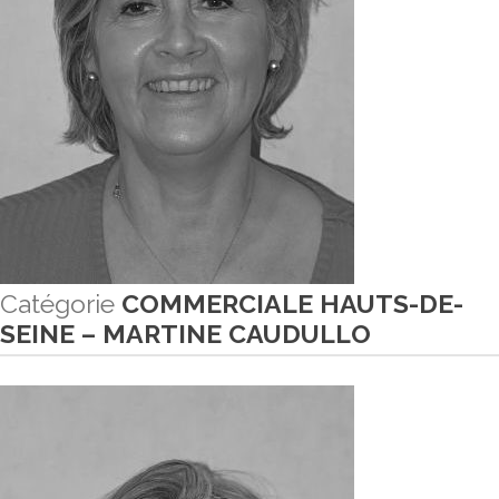
Catégorie
COMMERCIALE HAUTS-DE-
SEINE – MARTINE CAUDULLO