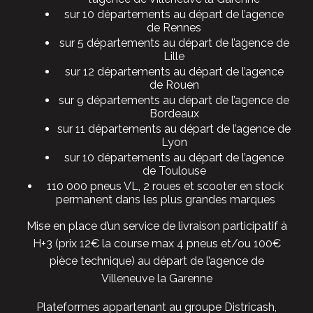
sur 10 départements au départ de l’agence
de Rennes
sur 5 départements au départ de l’agence de
Lille
sur 12 départements au départ de l’agence
de Rouen
sur 9 départements au départ de l’agence de
Bordeaux
sur 11 départements au départ de l’agence de
Lyon
sur 10 départements au départ de l’agence
de Toulouse
110 000 pneus VL, 2 roues et scooter en stock
permanent dans les plus grandes marques
Mise en place d’un service de livraison participatif à
H+3 (prix 12€ la course max 4 pneus et/ou 100€
pièce technique) au départ de l’agence de
Villeneuve la Garenne
Plateformes appartenant au groupe Districash,