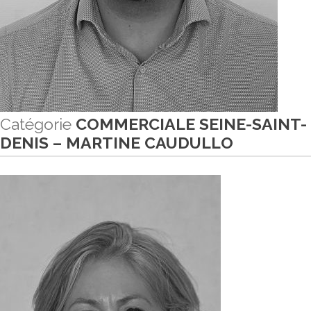
Catégorie
COMMERCIALE SEINE-SAINT-
DENIS – MARTINE CAUDULLO