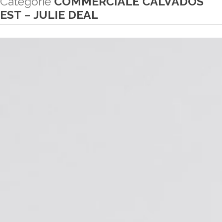
Catégorie
COMMERCIALE CALVADOS
EST – JULIE DEAL