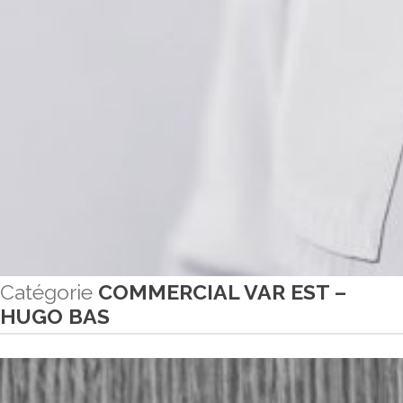
Catégorie
COMMERCIAL VAR EST –
HUGO BAS