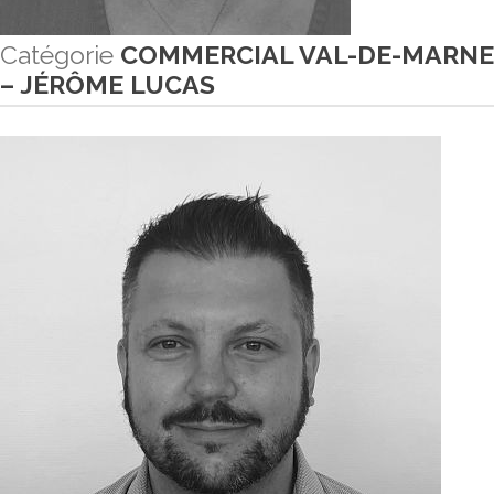
Catégorie
COMMERCIAL VAL-DE-MARNE
– JÉRÔME LUCAS