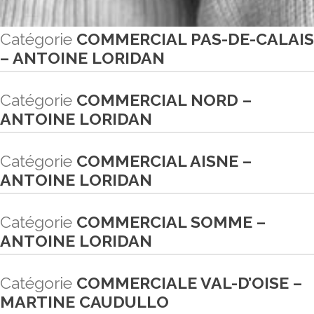
Catégorie
COMMERCIAL PAS-DE-CALAIS
– ANTOINE LORIDAN
Catégorie
COMMERCIAL NORD –
ANTOINE LORIDAN
Catégorie
COMMERCIAL AISNE –
ANTOINE LORIDAN
Catégorie
COMMERCIAL SOMME –
ANTOINE LORIDAN
Catégorie
COMMERCIALE VAL-D’OISE –
MARTINE CAUDULLO