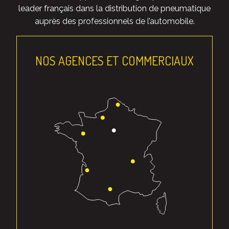
leader français dans la distribution de pneumatique
auprès des professionnels de l’automobile.
NOS AGENCES ET COMMERCIAUX