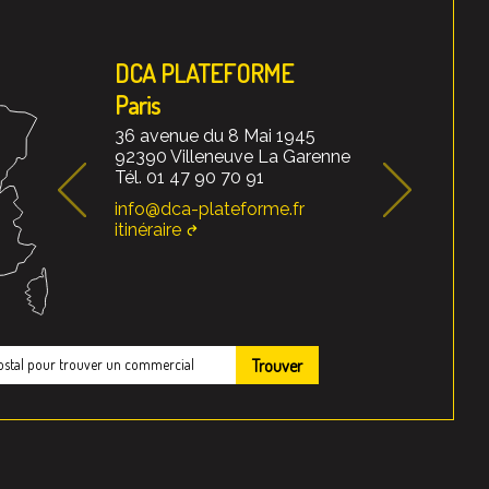
DCA PLATEFORME
Paris
36 avenue du 8 Mai 1945
92390 Villeneuve La Garenne
Tél. 01 47 90 70 91
info@dca-plateforme.fr
itinéraire
Trouver