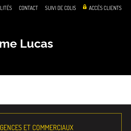
LITÉS
CONTACT
SUIVI DE COLIS
ACCÈS CLIENTS
ôme Lucas
AGENCES ET COMMERCIAUX