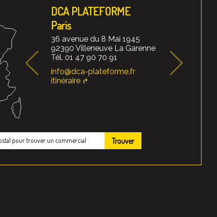
DCA PLATEFORME
Paris
36 avenue du 8 Mai 1945
92390 Villeneuve La Garenne
Tél. 01 47 90 70 91
info@dca-plateforme.fr
itinéraire
Trouver