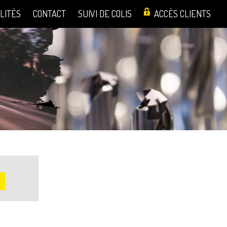
LITÉS
CONTACT
SUIVI DE COLIS
ACCÈS CLIENTS