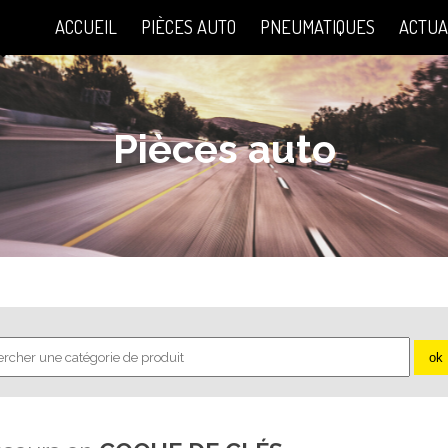
ACCUEIL
PIÈCES AUTO
PNEUMATIQUES
ACTUA
Pièces auto