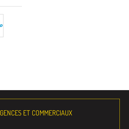
AGENCES ET COMMERCIAUX