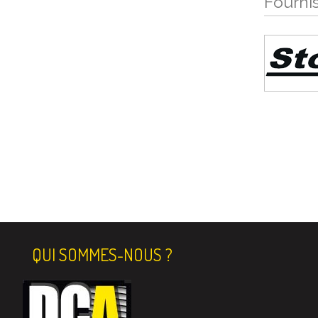
Fourni
QUI SOMMES-NOUS ?