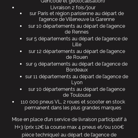
Gencode et géolocalisation)
Livraison 2 fois/jour
sur Paris et région parisienne au départ de
l’agence de Villeneuve la Garenne
sur 10 départements au départ de l’agence
de Rennes
sur 5 départements au départ de l’agence de
Lille
sur 12 départements au départ de l’agence
de Rouen
sur 9 départements au départ de l’agence de
Bordeaux
sur 11 départements au départ de l’agence de
Lyon
sur 10 départements au départ de l’agence
de Toulouse
110 000 pneus VL, 2 roues et scooter en stock
permanent dans les plus grandes marques
Mise en place d’un service de livraison participatif à
H+3 (prix 12€ la course max 4 pneus et/ou 100€
pièce technique) au départ de l’agence de