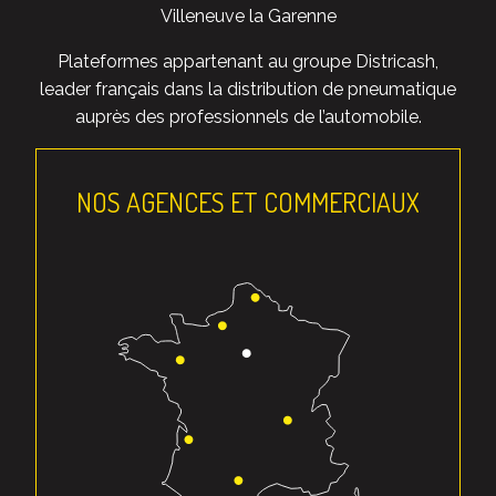
Villeneuve la Garenne
Plateformes appartenant au groupe Districash,
leader français dans la distribution de pneumatique
auprès des professionnels de l’automobile.
NOS AGENCES ET COMMERCIAUX