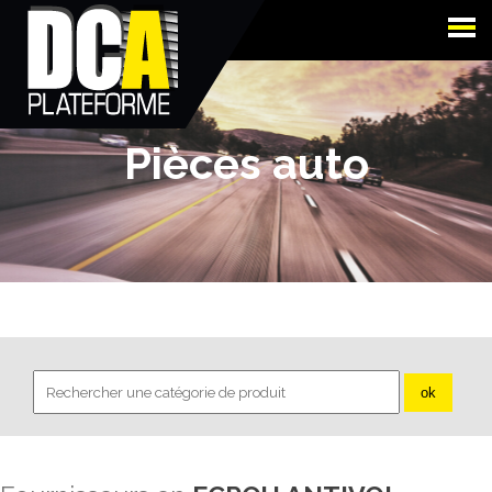
Pièces auto