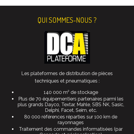
QUI SOMMES-NOUS ?
Les plateformes de distribution de pièces
techniques et pneumatiques :
140 000 m² de stockage
Plus de 70 équipementiers partenaires parmi les
plus grands Dayco, Textar, Mahle, SBS NK, Sasic,
Delphi, Facet, Seim, etc.
80 000 références réparties sur 100 km de
rayonnages
Traitement des commandes informatisées (par